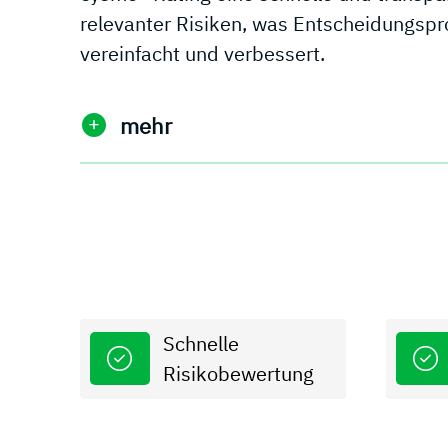
relevanter Risiken, was Entscheidungspr
vereinfacht und verbessert.
mehr
Schnelle
Risikobewertung