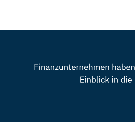
Finanzunternehmen haben d
Einblick in di