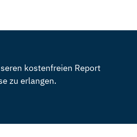
nseren kostenfreien Report
se zu erlangen.