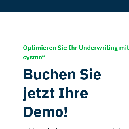
Optimieren Sie Ihr Underwriting mit
cysmo®
Buchen Sie
jetzt Ihre
Demo!