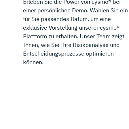
Erleben Sie die Power von cysmo® bei
einer persönlichen Demo. Wählen Sie ein
für Sie passendes Datum, um eine
exklusive Vorstellung unserer cysmo®-
Plattform zu erhalten. Unser Team zeigt
Ihnen, wie Sie Ihre Risikoanalyse und
Entscheidungsprozesse optimieren
können.