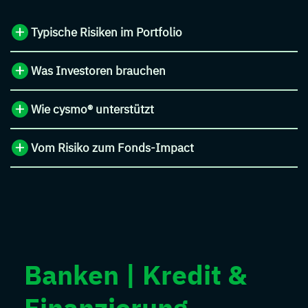
Typische Risiken im Portfolio
Was Investoren brauchen
Wie cysmo® unterstützt
Vom Risiko zum Fonds-Impact
Banken | Kredit &
Finanzierung