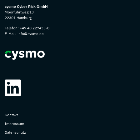
cysmo Cyber Risk GmbH
Moorfuhrtweg 13
22301 Hamburg
Telefon:
+49 40 227433-0
E-Mail:
info@cysmo.de
Kontakt
Impressum
Datenschutz