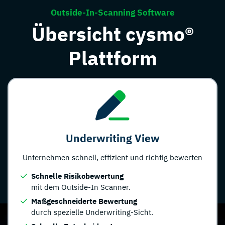
Outside-In-Scanning Software
Übersicht cysmo®
Plattform
Underwriting View
Unternehmen schnell, effizient und richtig bewerten
Schnelle Risikobewertung
mit dem Outside-In Scanner.
Maßgeschneiderte Bewertung
durch spezielle Underwriting-Sicht.