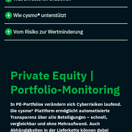
Wie cysmo® unterstützt
Vom Risiko zur Wertminderung
Private Equity |
Portfolio-Monitoring
In PE-Portfolios verändern sich Cyberrisiken laufend.
Die cysmo® Plattform ermöglicht automatisierte
Transparenz über alle Beteiligungen – schnell,
vergleichbar und ohne Mehraufwand. Auch
Abhängigkeiten in der Lieferkette können dabei