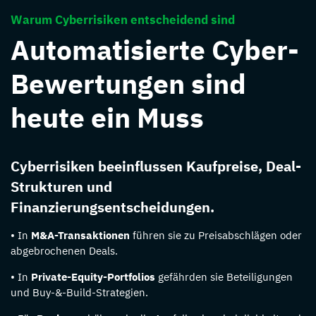
Warum Cyberrisiken entscheidend sind
Automatisierte Cyber-
Bewertungen sind
heute ein Muss
Cyberrisiken beeinflussen Kaufpreise, Deal-
Strukturen und
Finanzierungsentscheidungen.
• In
M&A-Transaktionen
führen sie zu Preisabschlägen oder
abgebrochenen Deals.
• In
Private-Equity-Portfolios
gefährden sie Beteiligungen
und Buy-&-Build-Strategien.