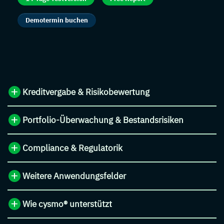
Demotermin buchen
Kreditvergabe & Risikobewertung
Portfolio-Überwachung & Bestandsrisiken
Compliance & Regulatorik
Weitere Anwendungsfelder
Wie cysmo® unterstützt