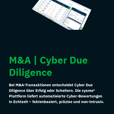
M&A | Cyber Due
Diligence
Bei M&A-Transaktionen entscheidet Cyber Due
Diligence über Erfolg oder Scheitern. Die cysmo®
Plattform liefert automatisierte Cyber-Bewertungen
in Echtzeit – faktenbasiert, präzise und non-intrusiv.