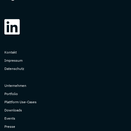
Kontakt
Impressum
Datenschutz
Unternehmen
Portfolio
Plattform Use-Cases
Downloads
Events
Presse