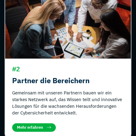
#2
Partner die Bereichern
Gemeinsam mit unseren Partnern bauen wir ein
starkes Netzwerk auf, das Wissen teilt und innovative
Lösungen für die wachsenden Herausforderungen
der Cybersicherheit entwickelt.
Mehr erfahren