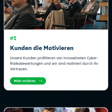
#1
Kunden die Motivieren
Unsere Kunden profitieren von innovativsten Cyber-
Risikobewertungen und wir sind motiviert durch ihr
Vertrauen.
Mehr erfahren