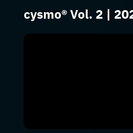
cysmo® Vol. 2 | 20