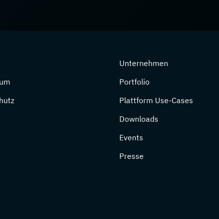
Unternehmen
sum
Portfolio
hutz
Plattform Use-Cases
Downloads
Events
Presse