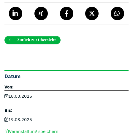
Zurück zur Übersicht
Datum
Von:
18.03.2025
Bis:
19.03.2025
Veranstaltung speichern