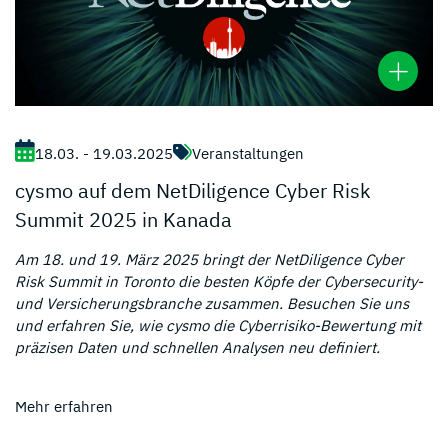
18.03. - 19.03.2025
Veranstaltungen
cysmo auf dem NetDiligence Cyber Risk
Summit 2025 in Kanada
Am 18. und 19. März 2025 bringt der NetDiligence Cyber
Risk Summit in Toronto die besten Köpfe der Cybersecurity-
und Versicherungsbranche zusammen. Besuchen Sie uns
und erfahren Sie, wie cysmo die Cyberrisiko-Bewertung mit
präzisen Daten und schnellen Analysen neu definiert.
Mehr erfahren