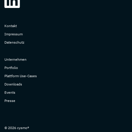
Kontakt
Impressum
Datenschutz
Unternehmen
Portfolio
Plattform Use-Cases
Downloads
Events
Presse
© 2026
cysmo®