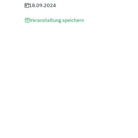
18.09.2024
Veranstaltung speichern