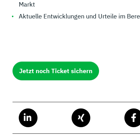
Markt
Aktuelle Entwicklungen und Urteile im Bere
Jetzt noch Ticket sichern