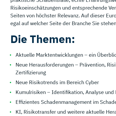
Risikoeinschätzungen und entsprechende Vert
Seiten von höchster Relevanz. Auf dieser Eur
egal auf welcher Seite der Branche Sie stehen
Die Themen:
Aktuelle Marktentwicklungen – ein Überbli
Neue Herausforderungen – Prävention, Ris
Zertifizierung
Neue Risikotrends im Bereich Cyber
Kumulrisiken – Identifikation, Analyse und
Effizientes Schadenmanagement im Schaden
KI, Risikotransfer und weitere aktuelle He