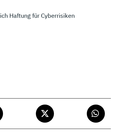
ich Haftung für Cyberrisiken